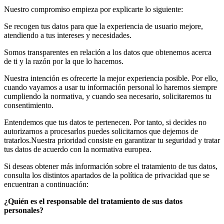
Nuestro compromiso empieza por explicarte lo siguiente:
Se recogen tus datos para que la experiencia de usuario mejore,
atendiendo a tus intereses y necesidades.
Somos transparentes en relación a los datos que obtenemos acerca
de ti y la razón por la que lo hacemos.
Nuestra intención es ofrecerte la mejor experiencia posible. Por ello,
cuando vayamos a usar tu información personal lo haremos siempre
cumpliendo la normativa, y cuando sea necesario, solicitaremos tu
consentimiento.
Entendemos que tus datos te pertenecen. Por tanto, si decides no
autorizarnos a procesarlos puedes solicitarnos que dejemos de
tratarlos.Nuestra prioridad consiste en garantizar tu seguridad y tratar
tus datos de acuerdo con la normativa europea.
Si deseas obtener más información sobre el tratamiento de tus datos,
consulta los distintos apartados de la política de privacidad que se
encuentran a continuación:
¿Quién es el responsable del tratamiento de sus datos
personales?