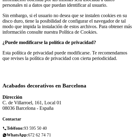
personales ni a datos que puedan identificar al usuario.
Sin embargo, si el usuario no desea que se instalen cookies en su
disco duro, tiene la posibilidad de configurar el navegador de tal
modo que impida la instalación de estos archivos. Para obtener más
información consulte nuestra Política de Cookies.
¿Puede modificarse la política de privacidad?
Esta política de privacidad puede modificarse. Te recomendamos
que revises la política de privacidad con cierta periodicidad.
Acabados decorativos en Barcelona
Dirección
C. de Villarroel, 161, Local 01
08036 Barcelona - España
Contactar
Teléfono:
93 595 50 40
WhatsApp:
672 62 74 71