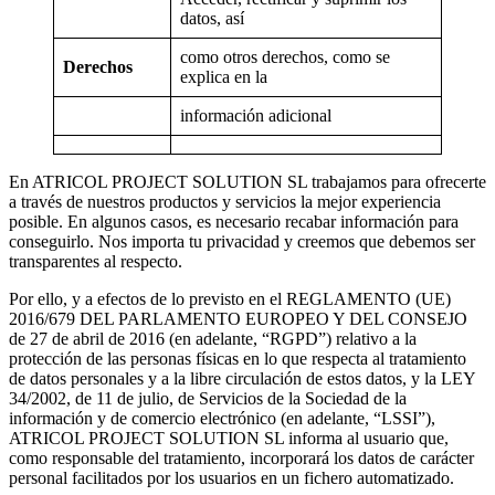
datos, así
como otros derechos, como se
Derechos
explica en la
información adicional
En ATRICOL PROJECT SOLUTION SL trabajamos para ofrecerte
a través de nuestros productos y servicios la mejor experiencia
posible. En algunos casos, es necesario recabar información para
conseguirlo. Nos importa tu privacidad y creemos que debemos ser
transparentes al respecto.
Por ello, y a efectos de lo previsto en el REGLAMENTO (UE)
2016/679 DEL PARLAMENTO EUROPEO Y DEL CONSEJO
de 27 de abril de 2016 (en adelante, “RGPD”) relativo a la
protección de las personas físicas en lo que respecta al tratamiento
de datos personales y a la libre circulación de estos datos, y la LEY
34/2002, de 11 de julio, de Servicios de la Sociedad de la
información y de comercio electrónico (en adelante, “LSSI”),
ATRICOL PROJECT SOLUTION SL informa al usuario que,
como responsable del tratamiento, incorporará los datos de carácter
personal facilitados por los usuarios en un fichero automatizado.