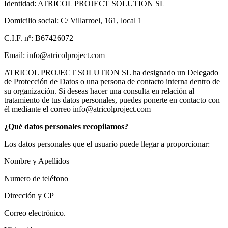
Identidad: ATRICOL PROJECT SOLUTION SL
Domicilio social: C/ Villarroel, 161, local 1
C.I.F. nº: B67426072
Email: info@atricolproject.com
ATRICOL PROJECT SOLUTION SL ha designado un Delegado
de Protección de Datos o una persona de contacto interna dentro de
su organización. Si deseas hacer una consulta en relación al
tratamiento de tus datos personales, puedes ponerte en contacto con
él mediante el correo info@atricolproject.com
¿Qué datos personales recopilamos?
Los datos personales que el usuario puede llegar a proporcionar:
Nombre y Apellidos
Numero de teléfono
Dirección y CP
Correo electrónico.