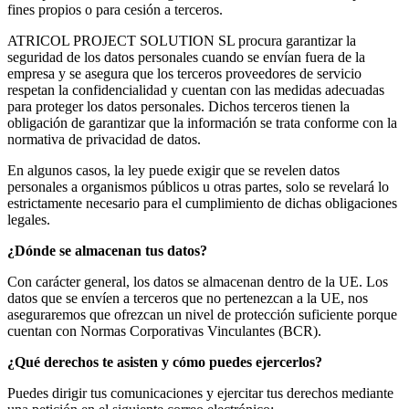
fines propios o para cesión a terceros.
ATRICOL PROJECT SOLUTION SL procura garantizar la
seguridad de los datos personales cuando se envían fuera de la
empresa y se asegura que los terceros proveedores de servicio
respetan la confidencialidad y cuentan con las medidas adecuadas
para proteger los datos personales. Dichos terceros tienen la
obligación de garantizar que la información se trata conforme con la
normativa de privacidad de datos.
En algunos casos, la ley puede exigir que se revelen datos
personales a organismos públicos u otras partes, solo se revelará lo
estrictamente necesario para el cumplimiento de dichas obligaciones
legales.
¿Dónde se almacenan tus datos?
Con carácter general, los datos se almacenan dentro de la UE. Los
datos que se envíen a terceros que no pertenezcan a la UE, nos
aseguraremos que ofrezcan un nivel de protección suficiente porque
cuentan con Normas Corporativas Vinculantes (BCR).
¿Qué derechos te asisten y cómo puedes ejercerlos?
Puedes dirigir tus comunicaciones y ejercitar tus derechos mediante