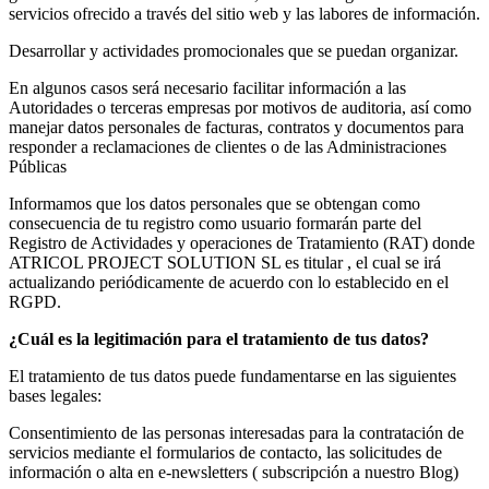
servicios ofrecido a través del sitio web y las labores de información.
Desarrollar y actividades promocionales que se puedan organizar.
En algunos casos será necesario facilitar información a las
Autoridades o terceras empresas por motivos de auditoria, así como
manejar datos personales de facturas, contratos y documentos para
responder a reclamaciones de clientes o de las Administraciones
Públicas
Informamos que los datos personales que se obtengan como
consecuencia de tu registro como usuario formarán parte del
Registro de Actividades y operaciones de Tratamiento (RAT) donde
ATRICOL PROJECT SOLUTION SL es titular , el cual se irá
actualizando periódicamente de acuerdo con lo establecido en el
RGPD.
¿Cuál es la legitimación para el tratamiento de tus datos?
El tratamiento de tus datos puede fundamentarse en las siguientes
bases legales:
Consentimiento de las personas interesadas para la contratación de
servicios mediante el formularios de contacto, las solicitudes de
información o alta en e-newsletters ( subscripción a nuestro Blog)