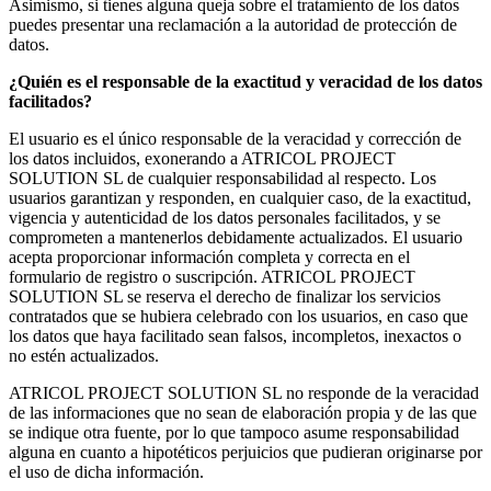
Asimismo, si tienes alguna queja sobre el tratamiento de los datos
puedes presentar una reclamación a la autoridad de protección de
datos.
¿Quién es el responsable de la exactitud y veracidad de los datos
facilitados?
El usuario es el único responsable de la veracidad y corrección de
los datos incluidos, exonerando a ATRICOL PROJECT
SOLUTION SL de cualquier responsabilidad al respecto. Los
usuarios garantizan y responden, en cualquier caso, de la exactitud,
vigencia y autenticidad de los datos personales facilitados, y se
comprometen a mantenerlos debidamente actualizados. El usuario
acepta proporcionar información completa y correcta en el
formulario de registro o suscripción. ATRICOL PROJECT
SOLUTION SL se reserva el derecho de finalizar los servicios
contratados que se hubiera celebrado con los usuarios, en caso que
los datos que haya facilitado sean falsos, incompletos, inexactos o
no estén actualizados.
ATRICOL PROJECT SOLUTION SL no responde de la veracidad
de las informaciones que no sean de elaboración propia y de las que
se indique otra fuente, por lo que tampoco asume responsabilidad
alguna en cuanto a hipotéticos perjuicios que pudieran originarse por
el uso de dicha información.