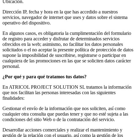
Ubicación.
Dirección IP, fecha y hora en la que has accedido a nuestros
servicios, navegador de internet que uses y datos sobre el sistema
operativo del dispositivo.
En algunos casos, es obligatoria la cumplimentación del formulario
de registro para acceder y disfrutar de determinados servicios
ofrecidos en la web; asimismo, no facilitar los datos personales
solicitados o el no aceptar la presente política de protección de datos
supone la imposibilidad de suscribirse, registrarse o participar en
cualquiera de las promociones en las que se soliciten datos carácter
personal.
¿Por qué y para qué tratamos tus datos?
En ATRICOL PROJECT SOLUTION SL tratamos la información
que nos facilitan las personas interesadas con las siguientes
finalidades:
Gestionar el envío de la información que nos soliciten, así como
cualquier otra consulta que puedas tener y que no esté sujeta a las
condiciones del sitio Web o de la contratación del servicio.
Desarrollar acciones comerciales y realizar el mantenimiento y
gestión de la relación con el usuario, así como la gestión de los