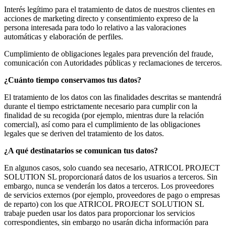
Interés legítimo para el tratamiento de datos de nuestros clientes en
acciones de marketing directo y consentimiento expreso de la
persona interesada para todo lo relativo a las valoraciones
automáticas y elaboración de perfiles.
Cumplimiento de obligaciones legales para prevención del fraude,
comunicación con Autoridades públicas y reclamaciones de terceros.
¿Cuánto tiempo conservamos tus datos?
El tratamiento de los datos con las finalidades descritas se mantendrá
durante el tiempo estrictamente necesario para cumplir con la
finalidad de su recogida (por ejemplo, mientras dure la relación
comercial), así como para el cumplimiento de las obligaciones
legales que se deriven del tratamiento de los datos.
¿A qué destinatarios se comunican tus datos?
En algunos casos, solo cuando sea necesario, ATRICOL PROJECT
SOLUTION SL proporcionará datos de los usuarios a terceros. Sin
embargo, nunca se venderán los datos a terceros. Los proveedores
de servicios externos (por ejemplo, proveedores de pago o empresas
de reparto) con los que ATRICOL PROJECT SOLUTION SL
trabaje pueden usar los datos para proporcionar los servicios
correspondientes, sin embargo no usarán dicha información para