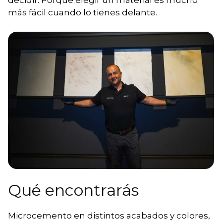
decidir. Porque elegir un material es mucho
más fácil cuando lo tienes delante.
Qué encontrarás
Microcemento en distintos acabados y colores,