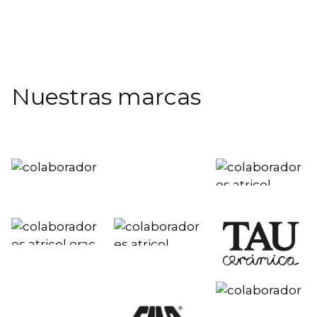
Nuestras marcas