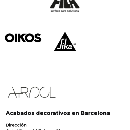
Acabados decorativos en Barcelona
Dirección