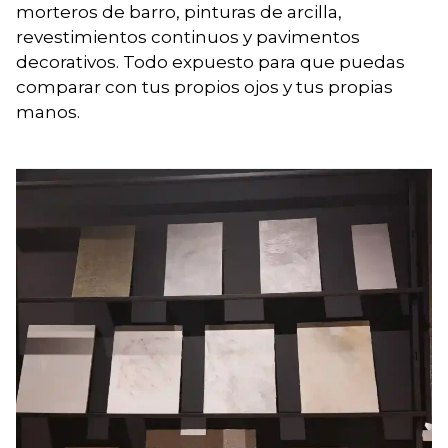
morteros de barro, pinturas de arcilla,
revestimientos continuos y pavimentos
decorativos. Todo expuesto para que puedas
comparar con tus propios ojos y tus propias
manos.