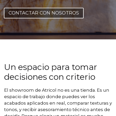
CONTACTAR CON NOSOTROS
Un espacio para tomar
decisiones con criterio
El showroom de Atricol no es una tienda. Es un
espacio de trabajo donde puedes ver los
acabados aplicados en real, comparar texturas y
tonos, y recibir asesoramiento técnico antes de