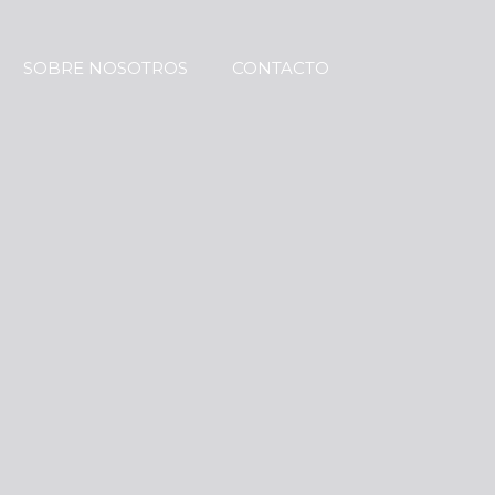
SOBRE NOSOTROS
CONTACTO