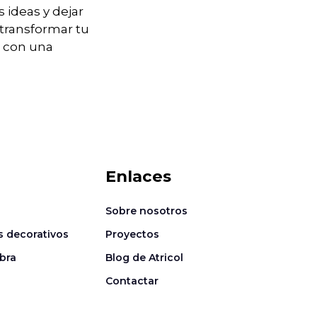
 ideas y dejar
 transformar tu
 con una
Enlaces
Sobre nosotros
s decorativos
Proyectos
bra
Blog de Atricol
Contactar