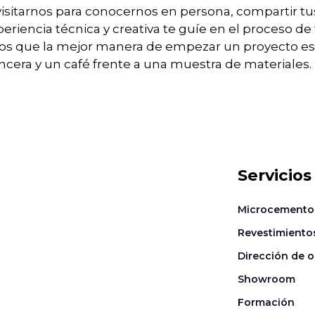
visitarnos para conocernos en persona, compartir tus
eriencia técnica y creativa te guíe en el proceso de
os que la mejor manera de empezar un proyecto es
ncera y un café frente a una muestra de materiales.
Servicios
Microcemento
Revestimiento
Dirección de o
Showroom
Formación