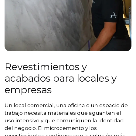
Revestimientos y
acabados para locales y
empresas
Un local comercial, una oficina o un espacio de
trabajo necesita materiales que aguanten el
uso intensivo y que comuniquen la identidad
del negocio. El microcemento y los
revestimientos continuos son la solución más