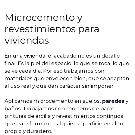
Microcemento y
revestimientos para
viviendas
En una vivienda, el acabado no es un detalle
final. Es la piel del espacio, lo que se toca, lo que
se ve cada día. Por eso trabajamos con
materiales que envejecen bien, que se adaptan
al uso real y que dan carácter sin imponer.
Aplicamos microcemento en suelos,
paredes
y
baños. Trabajamos con morteros de barro,
pinturas de arcilla y revestimientos continuos
que transforman cualquier superficie en algo
propio y duradero.