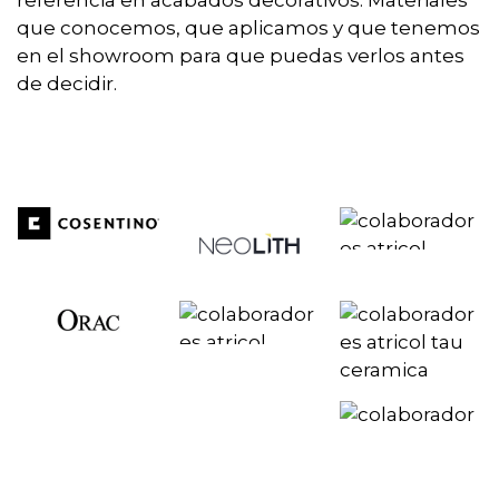
referencia en acabados decorativos. Materiales
que conocemos, que aplicamos y que tenemos
en el showroom para que puedas verlos antes
de decidir.