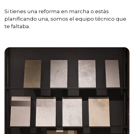
Si tienes una reforma en marcha o estás
planificando una, somos el equipo técnico que
te faltaba.