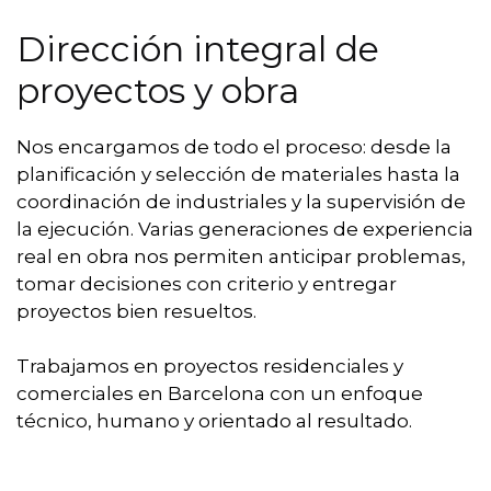
Dirección integral de
proyectos y obra
Nos encargamos de todo el proceso: desde la
planificación y selección de materiales hasta la
coordinación de industriales y la supervisión de
la ejecución. Varias generaciones de experiencia
real en obra nos permiten anticipar problemas,
tomar decisiones con criterio y entregar
proyectos bien resueltos.
Trabajamos en proyectos residenciales y
comerciales en Barcelona con un enfoque
técnico, humano y orientado al resultado.