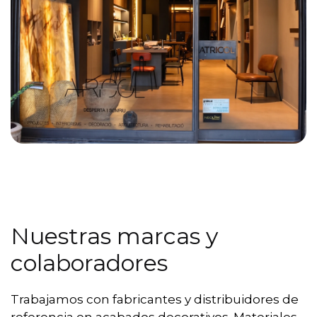
Nuestras marcas y
colaboradores
Trabajamos con fabricantes y distribuidores de