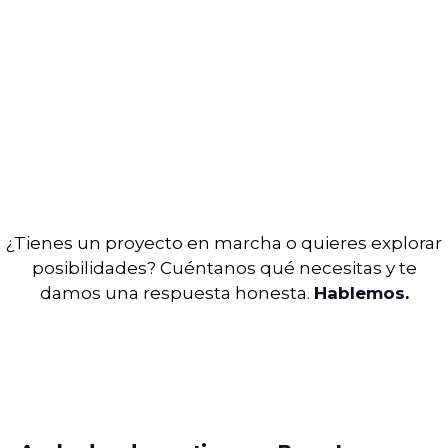
¿Tienes un proyecto en marcha o quieres explorar
posibilidades? Cuéntanos qué necesitas y te
damos una respuesta honesta.
Hablemos
.