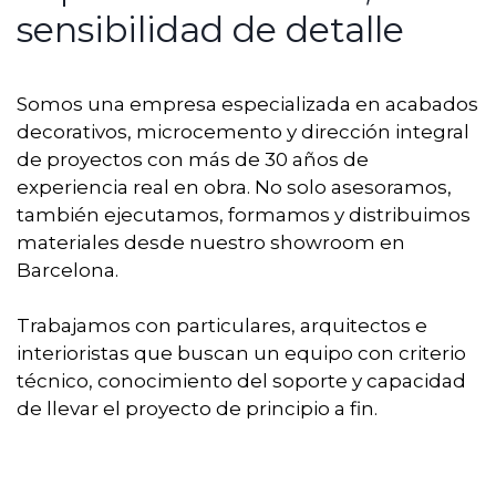
sensibilidad de detalle
Somos una empresa especializada en acabados
decorativos, microcemento y dirección integral
de proyectos con más de 30 años de
experiencia real en obra. No solo asesoramos,
también ejecutamos, formamos y distribuimos
materiales desde nuestro showroom en
Barcelona.
Trabajamos con particulares, arquitectos e
interioristas que buscan un equipo con criterio
técnico, conocimiento del soporte y capacidad
de llevar el proyecto de principio a fin.