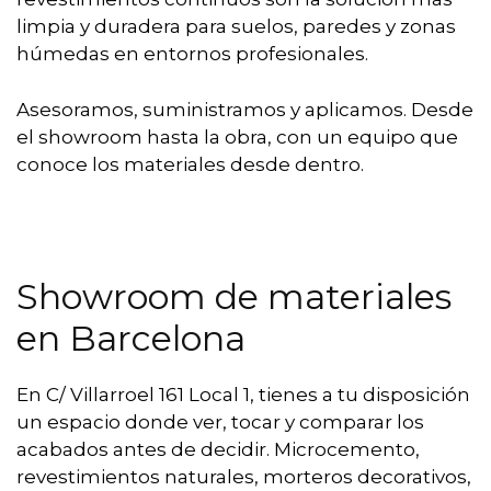
limpia y duradera para suelos, paredes y zonas
húmedas en entornos profesionales.
Asesoramos, suministramos y aplicamos. Desde
el showroom hasta la obra, con un equipo que
conoce los materiales desde dentro.
Showroom de materiales
en Barcelona
En C/ Villarroel 161 Local 1, tienes a tu disposición
un espacio donde ver, tocar y comparar los
acabados antes de decidir. Microcemento,
revestimientos naturales, morteros decorativos,