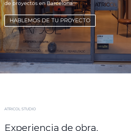
de proyectos en Barcelona
HABLEMOS DE TU PROYECTO
ATRICOL STUDIO
Experiencia de obra,