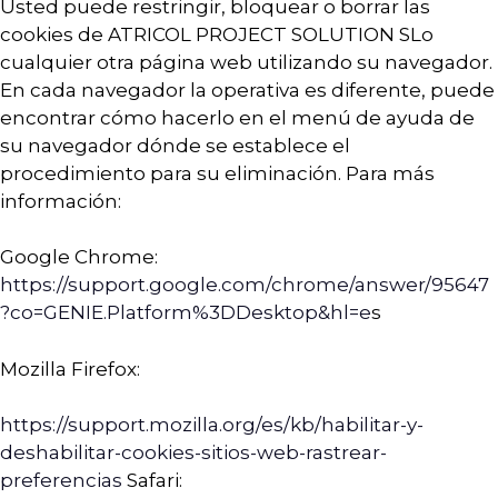
Usted puede restringir, bloquear o borrar las
cookies de ATRICOL PROJECT SOLUTION SLo
cualquier otra página web utilizando su navegador.
En cada navegador la operativa es diferente, puede
encontrar cómo hacerlo en el menú de ayuda de
su navegador dónde se establece el
procedimiento para su eliminación. Para más
información:
Google Chrome:
https://support.google.com/chrome/answer/95647
?co=GENIE.Platform%3DDesktop&hl=e
s
Mozilla Firefox:
https://support.mozilla.org/es/kb/habilitar-y-
deshabilitar-cookies-sitios-web-rastrear-
preferencias
Safari: