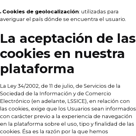
Cookies de geolocalización
: utilizadas para
averiguar el país dónde se encuentra el usuario.
La aceptación de las
cookies en nuestra
plataforma
La Ley 34/2002, de 11 de julio, de Servicios de la
Sociedad de la Información y de Comercio
Electrónico (en adelante, LSSICE), en relación con
las cookies, exige que los Usuarios sean informados
con carácter previo a la experiencia de navegación
en la plataforma sobre el uso, tipo y finalidad de las
cookies. Ésa es la razón por la que hemos