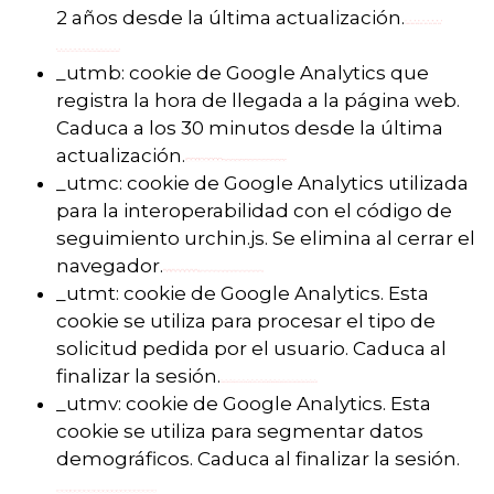
2 años desde la última actualización.
_utmb: cookie de Google Analytics que
registra la hora de llegada a la página web.
Caduca a los 30 minutos desde la última
actualización.
_utmc: cookie de Google Analytics utilizada
para la interoperabilidad con el código de
seguimiento urchin.js. Se elimina al cerrar el
navegador.
_utmt: cookie de Google Analytics. Esta
cookie se utiliza para procesar el tipo de
solicitud pedida por el usuario. Caduca al
finalizar la sesión.
_utmv: cookie de Google Analytics. Esta
cookie se utiliza para segmentar datos
demográficos. Caduca al finalizar la sesión.