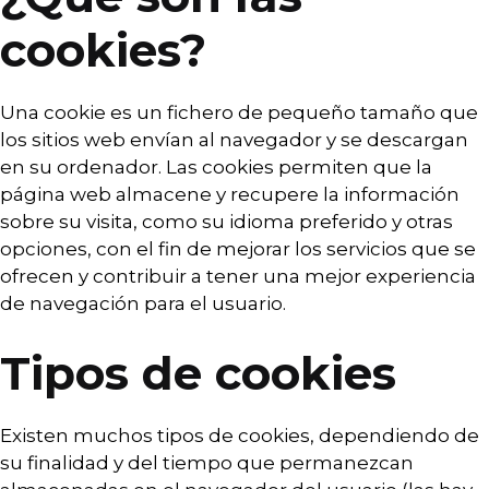
cookies?
Una cookie es un fichero de pequeño tamaño que
los sitios web envían al navegador y se descargan
en su ordenador. Las cookies permiten que la
página web almacene y recupere la información
sobre su visita, como su idioma preferido y otras
opciones, con el fin de mejorar los servicios que se
ofrecen y contribuir a tener una mejor experiencia
de navegación para el usuario.
Tipos de cookies
Existen muchos tipos de cookies, dependiendo de
su finalidad y del tiempo que permanezcan