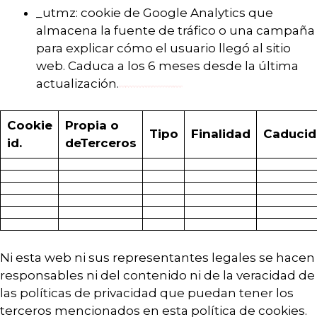
_utmz: cookie de Google Analytics que
almacena la fuente de tráfico o una campaña
para explicar cómo el usuario llegó al sitio
web. Caduca a los 6 meses desde la última
actualización.
Cookie
Propia
o
Tipo
Finalidad
Caducid
id.
de
Terceros
Ni esta web ni sus representantes legales se hacen
responsables ni del contenido ni de la veracidad de
las políticas de privacidad que puedan tener los
terceros mencionados en esta política de cookies.