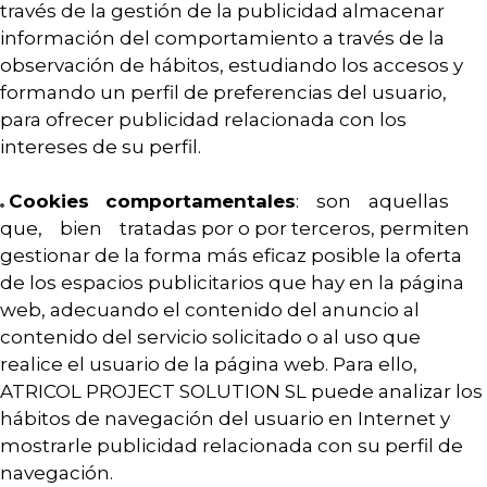
través de la gestión de la publicidad almacenar
información del comportamiento a través de la
observación de hábitos, estudiando los accesos y
formando un perfil de preferencias del usuario,
para ofrecer publicidad relacionada con los
intereses de su perfil.
Cookies comportamentales
: son aquellas
que, bien tratadas por o por terceros, permiten
gestionar de la forma más eficaz posible la oferta
de los espacios publicitarios que hay en la página
web, adecuando el contenido del anuncio al
contenido del servicio solicitado o al uso que
realice el usuario de la página web. Para ello,
ATRICOL PROJECT SOLUTION SL puede analizar los
hábitos de navegación del usuario en Internet y
mostrarle publicidad relacionada con su perfil de
navegación.