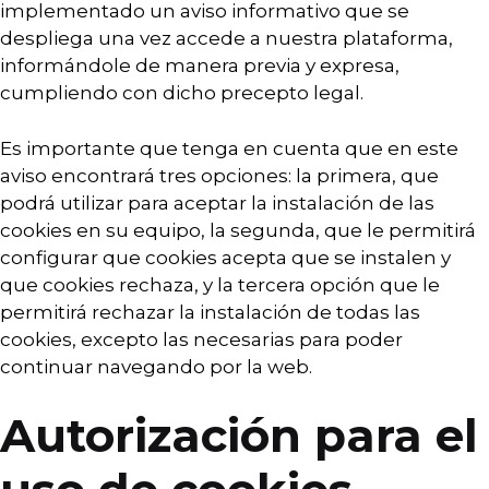
implementado un aviso informativo que se
despliega una vez accede a nuestra plataforma,
informándole de manera previa y expresa,
cumpliendo con dicho precepto legal.
Es importante que tenga en cuenta que en este
aviso encontrará tres opciones: la primera, que
podrá utilizar para aceptar la instalación de las
cookies en su equipo, la segunda, que le permitirá
configurar que cookies acepta que se instalen y
que cookies rechaza, y la tercera opción que le
permitirá rechazar la instalación de todas las
cookies, excepto las necesarias para poder
continuar navegando por la web.
Autorización para el