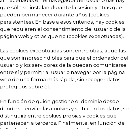
almacenadas en el navegador del usuario (las hay
que sólo se instalan durante la sesión y otras que
pueden permanecer durante años (cookies
persistentes). En base a esos criterios, hay cookies
que requieren el consentimiento del usuario de la
página web y otras que no (cookies exceptuadas).
Las cookies exceptuadas son, entre otras, aquellas
que son imprescindibles para que el ordenador del
usuario y los servidores de la puedan comunicarse
entre sí y permitir al usuario navegar por la página
web de una forma más rápida, sin recoger datos
protegidos sobre él.
En función de quién gestione el dominio desde
donde se envían las cookies y se traten los datos, se
distinguirá entre cookies propias y cookies que
pertenecen a terceros. Finalmente, en función de