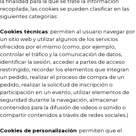
la finalidad para la que se trate la información
recopilada, las cookies se pueden clasificar en las
siguientes categorías:
Cookies técnicas
: permiten al usuario navegar por
un sitio web y utilizar algunos de los servicios
ofrecidos por el mismo (como, por ejemplo,
controlar el tráfico y la comunicación de datos,
identificar la sesión, acceder a partes de acceso
restringido, recordar los elementos que integran
un pedido, realizar el proceso de compra de un
pedido, realizar la solicitud de inscripción o
participación en un evento, utilizar elementos de
seguridad durante la navegación, almacenar
contenidos para la difusión de videos o sonido o
compartir contenidos a través de redes sociales.)
Cookies de personalización
: permiten que el