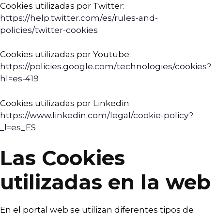
Cookies utilizadas por Twitter:
https://help.twitter.com/es/rules-and-
policies/twitter-cookies
Cookies utilizadas por Youtube:
https://policies.google.com/technologies/cookies?
hl=es-419
Cookies utilizadas por Linkedin:
https://www.linkedin.com/legal/cookie-policy?
_l=es_ES
Las Cookies
utilizadas en la web
En el portal web se utilizan diferentes tipos de