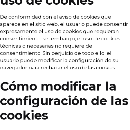
uso de cookies
De conformidad con el aviso de cookies que
aparece en el sitio web, el usuario puede consentir
expresamente el uso de cookies que requieran
consentimiento; sin embargo, el uso de cookies
técnicas o necesarias no requiere de
consentimiento. Sin perjuicio de todo ello, el
usuario puede modificar la configuración de su
navegador para rechazar el uso de las cookies.
Cómo modificar la
configuración de las
cookies