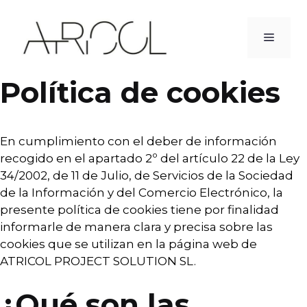
Saltar
al
MEN
contenido
Política de cookies
En cumplimiento con el deber de información
recogido en el apartado 2º del artículo 22 de la Ley
34/2002, de 11 de Julio, de Servicios de la Sociedad
de la Información y del Comercio Electrónico, la
presente política de cookies tiene por finalidad
informarle de manera clara y precisa sobre las
cookies que se utilizan en la página web de
ATRICOL PROJECT SOLUTION SL.
¿Qué son las