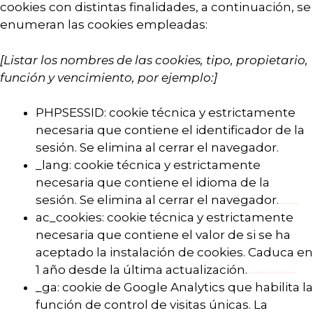
cookies con distintas finalidades, a continuación, se
enumeran las cookies empleadas:
[Listar los nombres de las cookies, tipo, propietario,
función y vencimiento, por ejemplo:]
PHPSESSID: cookie técnica y estrictamente
necesaria que contiene el identificador de la
sesión. Se elimina al cerrar el navegador.
_lang: cookie técnica y estrictamente
necesaria que contiene el idioma de la
sesión. Se elimina al cerrar el navegador.
ac_cookies: cookie técnica y estrictamente
necesaria que contiene el valor de si se ha
aceptado la instalación de cookies. Caduca en
1 año desde la última actualización.
_ga: cookie de Google Analytics que habilita la
función de control de visitas únicas. La