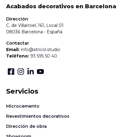
Acabados decorativos en Barcelona
Dirección
C. de Villarroel, 161, Local 01
08036 Barcelona - España
Contactar
Email:
info@atricol.studio
Teléfono:
93 595 50 40
Servicios
Microcemento
Revestimientos decorativos
Dirección de obra
Showroom