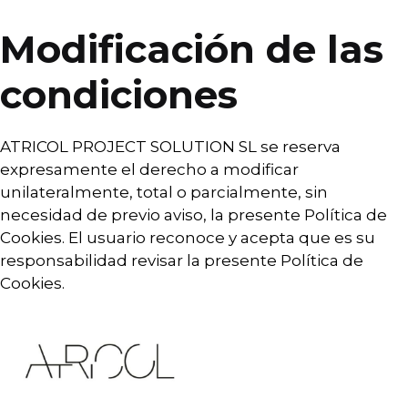
Modificación de las
condiciones
ATRICOL PROJECT SOLUTION SL se reserva
expresamente el derecho a modificar
unilateralmente, total o parcialmente, sin
necesidad de previo aviso, la presente Política de
Cookies. El usuario reconoce y acepta que es su
responsabilidad revisar la presente Política de
Cookies.