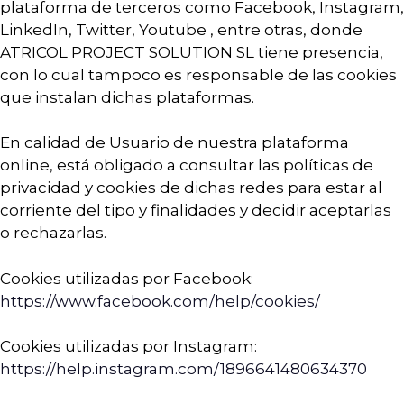
plataforma de terceros como Facebook, Instagram,
LinkedIn, Twitter, Youtube , entre otras, donde
ATRICOL PROJECT SOLUTION SL tiene presencia,
con lo cual tampoco es responsable de las cookies
que instalan dichas plataformas.
En calidad de Usuario de nuestra plataforma
online, está obligado a consultar las políticas de
privacidad y cookies de dichas redes para estar al
corriente del tipo y finalidades y decidir aceptarlas
o rechazarlas.
Cookies utilizadas por Facebook:
https://www.facebook.com/help/cookies/
Cookies utilizadas por Instagram:
https://help.instagram.com/1896641480634370