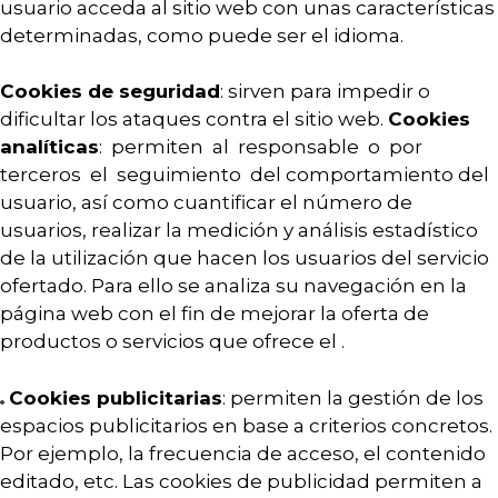
usuario acceda al sitio web con unas características
determinadas, como puede ser el idioma.
Cookies de seguridad
: sirven para impedir o
dificultar los ataques contra el sitio web.
Cookies
analíticas
: permiten al responsable o por
terceros el seguimiento del comportamiento del
usuario, así como cuantificar el número de
usuarios, realizar la medición y análisis estadístico
de la utilización que hacen los usuarios del servicio
ofertado. Para ello se analiza su navegación en la
página web con el fin de mejorar la oferta de
productos o servicios que ofrece el .
Cookies publicitarias
: permiten la gestión de los
espacios publicitarios en base a criterios concretos.
Por ejemplo, la frecuencia de acceso, el contenido
editado, etc. Las cookies de publicidad permiten a