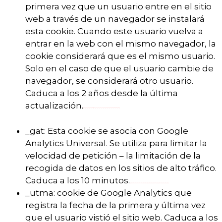
primera vez que un usuario entre en el sitio
web a través de un navegador se instalará
esta cookie. Cuando este usuario vuelva a
entrar en la web con el mismo navegador, la
cookie considerará que es el mismo usuario.
Solo en el caso de que el usuario cambie de
navegador, se considerará otro usuario.
Caduca a los 2 años desde la última
actualización.
_gat: Esta cookie se asocia con Google
Analytics Universal. Se utiliza para limitar la
velocidad de petición – la limitación de la
recogida de datos en los sitios de alto tráfico.
Caduca a los 10 minutos.
_utma: cookie de Google Analytics que
registra la fecha de la primera y última vez
que el usuario vistió el sitio web. Caduca a los