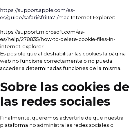
https://support.apple.com/es-
es/guide/safari/sfri11471/mac
Internet Explorer:
https://support.microsoft.com/es-
es/help/278835/how-to-delete-cookie-files-in-
internet-explorer
Es posible que al deshabilitar las cookies la página
web no funcione correctamente o no pueda
acceder a determinadas funciones de la misma.
Sobre las cookies de
las redes sociales
Finalmente, queremos advertirle de que nuestra
plataforma no administra las redes sociales o