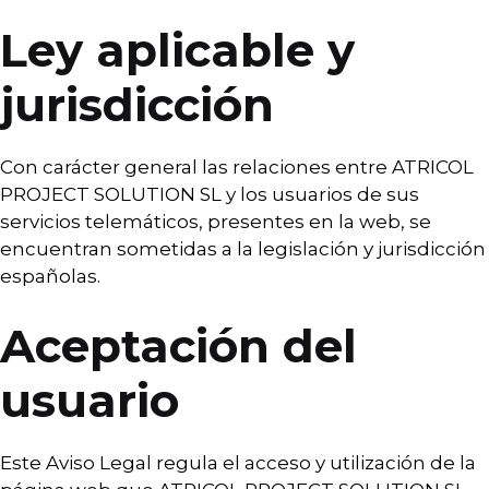
Ley aplicable y
jurisdicción
Con carácter general las relaciones entre ATRICOL
PROJECT SOLUTION SL y los usuarios de sus
servicios telemáticos, presentes en la web, se
encuentran sometidas a la legislación y jurisdicción
españolas.
Aceptación del
usuario
Este Aviso Legal regula el acceso y utilización de la