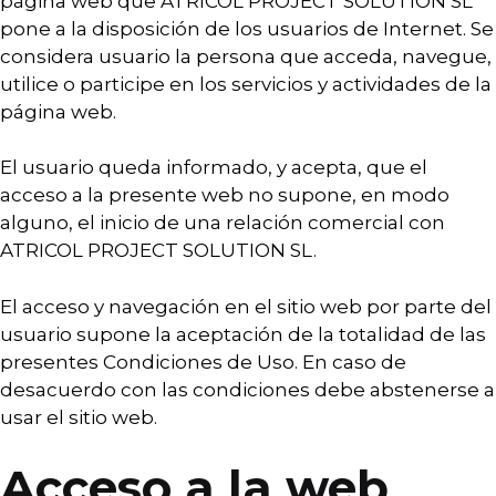
página web que ATRICOL PROJECT SOLUTION SL
pone a la disposición de los usuarios de Internet. Se
considera usuario la persona que acceda, navegue,
utilice o participe en los servicios y actividades de la
página web.
El usuario queda informado, y acepta, que el
acceso a la presente web no supone, en modo
alguno, el inicio de una relación comercial con
ATRICOL PROJECT SOLUTION SL.
El acceso y navegación en el sitio web por parte del
usuario supone la aceptación de la totalidad de las
presentes Condiciones de Uso. En caso de
desacuerdo con las condiciones debe abstenerse a
usar el sitio web.
Acceso a la web