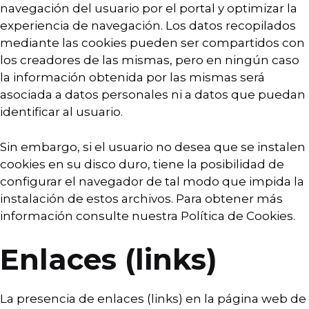
navegación del usuario por el portal y optimizar la
experiencia de navegación. Los datos recopilados
mediante las cookies pueden ser compartidos con
los creadores de las mismas, pero en ningún caso
la información obtenida por las mismas será
asociada a datos personales ni a datos que puedan
identificar al usuario.
Sin embargo, si el usuario no desea que se instalen
cookies en su disco duro, tiene la posibilidad de
configurar el navegador de tal modo que impida la
instalación de estos archivos. Para obtener más
información consulte nuestra Política de Cookies.
Enlaces (links)
La presencia de enlaces (links) en la página web de