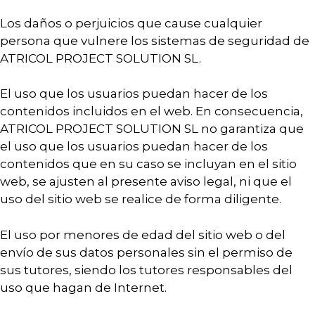
Los daños o perjuicios que cause cualquier
persona que vulnere los sistemas de seguridad de
ATRICOL PROJECT SOLUTION SL.
El uso que los usuarios puedan hacer de los
contenidos incluidos en el web. En consecuencia,
ATRICOL PROJECT SOLUTION SL no garantiza que
el uso que los usuarios puedan hacer de los
contenidos que en su caso se incluyan en el sitio
web, se ajusten al presente aviso legal, ni que el
uso del sitio web se realice de forma diligente.
El uso por menores de edad del sitio web o del
envío de sus datos personales sin el permiso de
sus tutores, siendo los tutores responsables del
uso que hagan de Internet.