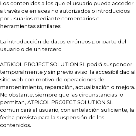
Los contenidos a los que el usuario pueda acceder
a través de enlaces no autorizados o introducidos
por usuarios mediante comentarios o
herramientas similares.
La introducción de datos erróneos por parte del
usuario o de un tercero.
ATRICOL PROJECT SOLUTION SL podrá suspender
temporalmente y sin previo aviso, la accesibilidad al
sitio web con motivo de operaciones de
mantenimiento, reparación, actualización o mejora.
No obstante, siempre que las circunstancias lo
permitan, ATRICOL PROJECT SOLUTION SL
comunicará al usuario, con antelación suficiente, la
fecha prevista para la suspensión de los
contenidos.