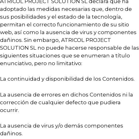
ATRICOL PROJECT SOLUTION SL declara que ha
adoptado las medidas necesarias que, dentro de
sus posibilidades y el estado de la tecnología,
permitan el correcto funcionamiento de su sitio
web, así como la ausencia de virus y componentes
dañinos. Sin embargo, ATRICOL PROJECT
SOLUTION SL no puede hacerse responsable de las
siguientes situaciones que se enumeran a título
enunciativo, pero no limitativo:
La continuidad y disponibilidad de los Contenidos.
La ausencia de errores en dichos Contenidos ni la
corrección de cualquier defecto que pudiera
ocurrir.
La ausencia de virus y/o demás componentes
dañinos.