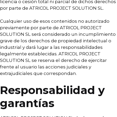
licencia o cesión total ni parcial de dichos derechos
por parte de ATRICOL PROJECT SOLUTION SL.
Cualquier uso de esos contenidos no autorizado
previamente por parte de ATRICOL PROJECT
SOLUTION SL será considerado un incumplimiento
grave de los derechos de propiedad intelectual o
industrial y dará lugar a las responsabilidades
legalmente establecidas. ATRICOL PROJECT
SOLUTION SL se reserva el derecho de ejercitar
frente al usuario las acciones judiciales y
extrajudiciales que correspondan.
Responsabilidad y
garantías