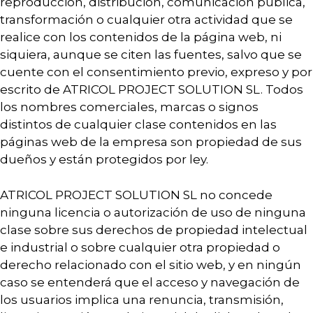
reproducción, distribución, comunicación pública,
transformación o cualquier otra actividad que se
realice con los contenidos de la página web, ni
siquiera, aunque se citen las fuentes, salvo que se
cuente con el consentimiento previo, expreso y por
escrito de ATRICOL PROJECT SOLUTION SL. Todos
los nombres comerciales, marcas o signos
distintos de cualquier clase contenidos en las
páginas web de la empresa son propiedad de sus
dueños y están protegidos por ley.
ATRICOL PROJECT SOLUTION SL no concede
ninguna licencia o autorización de uso de ninguna
clase sobre sus derechos de propiedad intelectual
e industrial o sobre cualquier otra propiedad o
derecho relacionado con el sitio web, y en ningún
caso se entenderá que el acceso y navegación de
los usuarios implica una renuncia, transmisión,