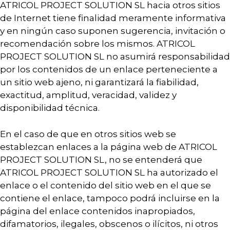
ATRICOL PROJECT SOLUTION SL hacia otros sitios
de Internet tiene finalidad meramente informativa
y en ningún caso suponen sugerencia, invitación o
recomendación sobre los mismos. ATRICOL
PROJECT SOLUTION SL no asumirá responsabilidad
por los contenidos de un enlace perteneciente a
un sitio web ajeno, ni garantizará la fiabilidad,
exactitud, amplitud, veracidad, validez y
disponibilidad técnica.
En el caso de que en otros sitios web se
establezcan enlaces a la página web de ATRICOL
PROJECT SOLUTION SL, no se entenderá que
ATRICOL PROJECT SOLUTION SL ha autorizado el
enlace o el contenido del sitio web en el que se
contiene el enlace, tampoco podrá incluirse en la
página del enlace contenidos inapropiados,
difamatorios, ilegales, obscenos o ilícitos, ni otros