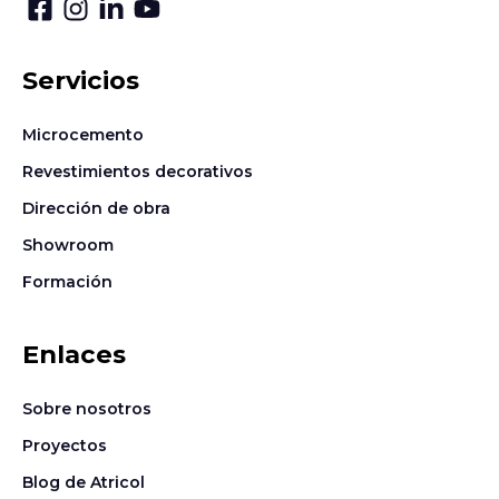
Servicios
Microcemento
Revestimientos decorativos
Dirección de obra
Showroom
Formación
Enlaces
Sobre nosotros
Proyectos
Blog de Atricol