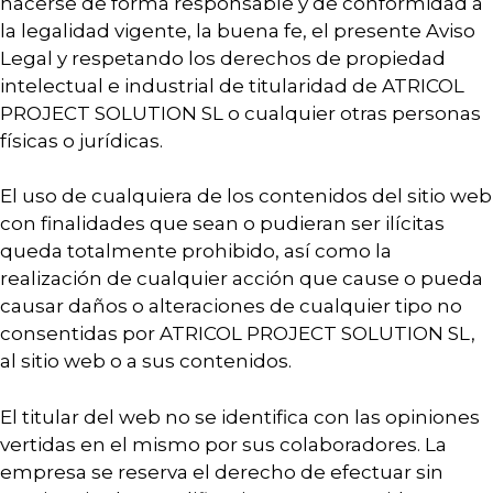
hacerse de forma responsable y de conformidad a
la legalidad vigente, la buena fe, el presente Aviso
Legal y respetando los derechos de propiedad
intelectual e industrial de titularidad de ATRICOL
PROJECT SOLUTION SL o cualquier otras personas
físicas o jurídicas.
El uso de cualquiera de los contenidos del sitio web
con finalidades que sean o pudieran ser ilícitas
queda totalmente prohibido, así como la
realización de cualquier acción que cause o pueda
causar daños o alteraciones de cualquier tipo no
consentidas por ATRICOL PROJECT SOLUTION SL,
al sitio web o a sus contenidos.
El titular del web no se identifica con las opiniones
vertidas en el mismo por sus colaboradores. La
empresa se reserva el derecho de efectuar sin