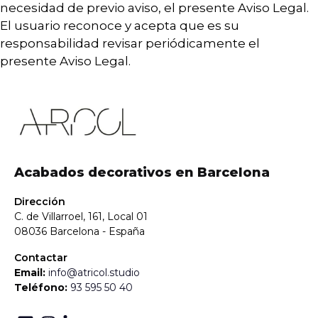
necesidad de previo aviso, el presente Aviso Legal.
El usuario reconoce y acepta que es su
responsabilidad revisar periódicamente el
presente Aviso Legal.
Acabados decorativos en Barcelona
Dirección
C. de Villarroel, 161, Local 01
08036 Barcelona - España
Contactar
Email:
info@atricol.studio
Teléfono:
93 595 50 40