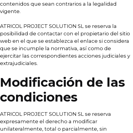
contenidos que sean contrarios a la legalidad
vigente.
ATRICOL PROJECT SOLUTION SL se reserva la
posibilidad de contactar con el propietario del sitio
web en el que se establezca el enlace si considera
que se incumple la normativa, así como de
ejercitar las correspondientes acciones judiciales y
extrajudiciales.
Modificación de las
condiciones
ATRICOL PROJECT SOLUTION SL se reserva
expresamente el derecho a modificar
unilateralmente, total o parcialmente, sin