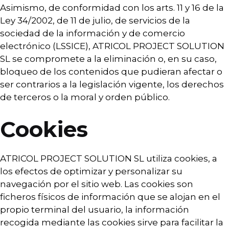
Asimismo, de conformidad con los arts. 11 y 16 de la
Ley 34/2002, de 11 de julio, de servicios de la
sociedad de la información y de comercio
electrónico (LSSICE), ATRICOL PROJECT SOLUTION
SL se compromete a la eliminación o, en su caso,
bloqueo de los contenidos que pudieran afectar o
ser contrarios a la legislación vigente, los derechos
de terceros o la moral y orden público.
Cookies
ATRICOL PROJECT SOLUTION SL utiliza cookies, a
los efectos de optimizar y personalizar su
navegación por el sitio web. Las cookies son
ficheros físicos de información que se alojan en el
propio terminal del usuario, la información
recogida mediante las cookies sirve para facilitar la