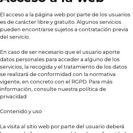
El acceso a la página web por parte de los usuarios
es de carácter libre y gratuito. Algunos servicios
pueden encontrarse sujetos a contratación previa
del servicio.
En caso de ser necesario que el usuario aporte
datos personales para acceder a alguno de los
servicios, la recogida y el tratamiento de los datos
se realizará de conformidad con la normativa
vigente, en concreto con el RGPD. Para más
información, consulte nuestra política de
privacidad
Contenido y uso
La visita al sitio web por parte del usuario deberá