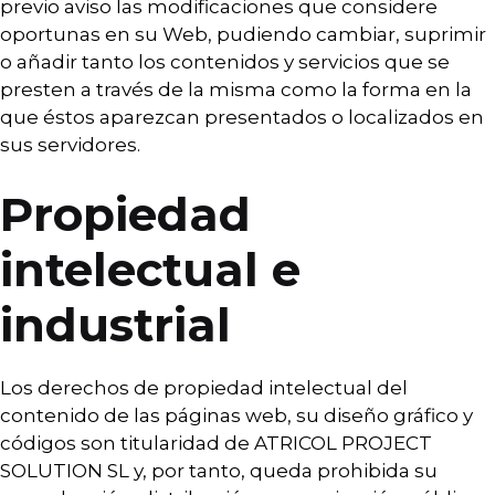
previo aviso las modificaciones que considere
oportunas en su Web, pudiendo cambiar, suprimir
o añadir tanto los contenidos y servicios que se
presten a través de la misma como la forma en la
que éstos aparezcan presentados o localizados en
sus servidores.
Propiedad
intelectual e
industrial
Los derechos de propiedad intelectual del
contenido de las páginas web, su diseño gráfico y
códigos son titularidad de ATRICOL PROJECT
SOLUTION SL y, por tanto, queda prohibida su