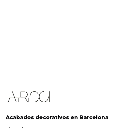
Acabados decorativos en Barcelona