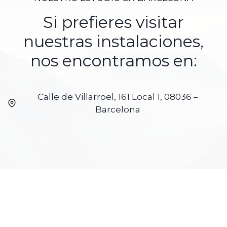
Si prefieres visitar
nuestras instalaciones,
nos encontramos en:
Calle de Villarroel, 161 Local 1, 08036 –
Barcelona​