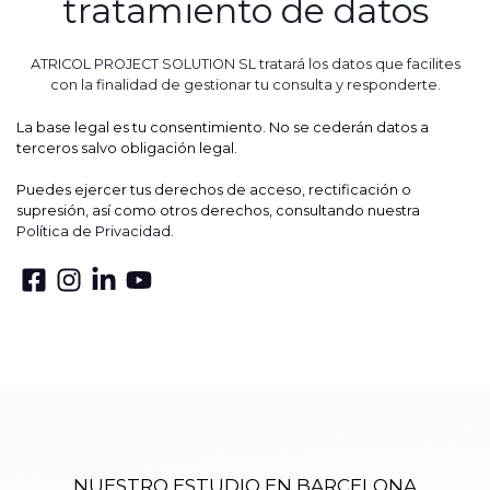
tratamiento de datos
ATRICOL PROJECT SOLUTION SL tratará los datos que facilites
con la finalidad de gestionar tu consulta y responderte.
La base legal es tu consentimiento. No se cederán datos a
terceros salvo obligación legal.
Puedes ejercer tus derechos de acceso, rectificación o
supresión, así como otros derechos, consultando nuestra
Política de Privacidad.
NUESTRO ESTUDIO EN BARCELONA