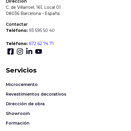
Dirección
C. de Villarroel, 161, Local 01
08036 Barcelona - España
Contactar
Teléfono:
93 595 50 40
Teléfono:
672 62 74 71
Servicios
Microcemento
Revestimientos decorativos
Dirección de obra
Showroom
Formación