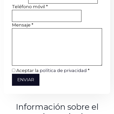
Teléfono móvil
*
Mensaje
*
Aceptar la
política de privacidad
*
ENVIAR
Información sobre el