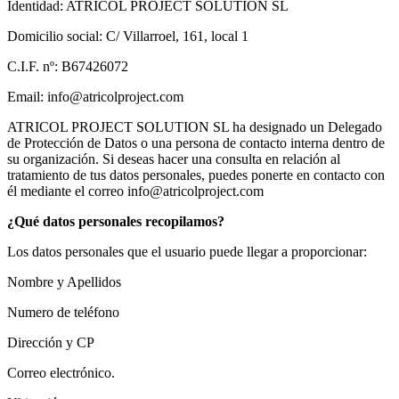
Identidad: ATRICOL PROJECT SOLUTION SL
Domicilio social: C/ Villarroel, 161, local 1
C.I.F. nº: B67426072
Email: info@atricolproject.com
ATRICOL PROJECT SOLUTION SL ha designado un Delegado
de Protección de Datos o una persona de contacto interna dentro de
su organización. Si deseas hacer una consulta en relación al
tratamiento de tus datos personales, puedes ponerte en contacto con
él mediante el correo info@atricolproject.com
¿Qué datos personales recopilamos?
Los datos personales que el usuario puede llegar a proporcionar:
Nombre y Apellidos
Numero de teléfono
Dirección y CP
Correo electrónico.