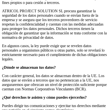
fines propios o para cesión a terceros.
ATRICOL PROJECT SOLUTION SL procura garantizar la
seguridad de los datos personales cuando se envían fuera de la
empresa y se asegura que los terceros proveedores de servicio
respetan la confidencialidad y cuentan con las medidas adecuadas
para proteger los datos personales. Dichos terceros tienen la
obligación de garantizar que la información se trata conforme con la
normativa de privacidad de datos.
En algunos casos, la ley puede exigir que se revelen datos
personales a organismos públicos u otras partes, solo se revelará lo
estrictamente necesario para el cumplimiento de dichas obligaciones
legales.
¿Dónde se almacenan tus datos?
Con carácter general, los datos se almacenan dentro de la UE. Los
datos que se envíen a terceros que no pertenezcan a la UE, nos
aseguraremos que ofrezcan un nivel de protección suficiente porque
cuentan con Normas Corporativas Vinculantes (BCR).
¿Qué derechos te asisten y cómo puedes ejercerlos?
Puedes dirigir tus comunicaciones y ejercitar tus derechos mediante