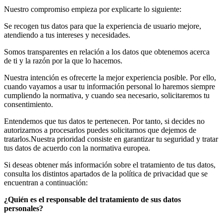
Nuestro compromiso empieza por explicarte lo siguiente:
Se recogen tus datos para que la experiencia de usuario mejore,
atendiendo a tus intereses y necesidades.
Somos transparentes en relación a los datos que obtenemos acerca
de ti y la razón por la que lo hacemos.
Nuestra intención es ofrecerte la mejor experiencia posible. Por ello,
cuando vayamos a usar tu información personal lo haremos siempre
cumpliendo la normativa, y cuando sea necesario, solicitaremos tu
consentimiento.
Entendemos que tus datos te pertenecen. Por tanto, si decides no
autorizarnos a procesarlos puedes solicitarnos que dejemos de
tratarlos.Nuestra prioridad consiste en garantizar tu seguridad y tratar
tus datos de acuerdo con la normativa europea.
Si deseas obtener más información sobre el tratamiento de tus datos,
consulta los distintos apartados de la política de privacidad que se
encuentran a continuación:
¿Quién es el responsable del tratamiento de sus datos
personales?