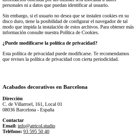
personales ni a datos que puedan identificar al usuario.
Sin embargo, si el usuario no desea que se instalen cookies en su
disco duro, tiene la posibilidad de configurar el navegador de tal
modo que impida la instalación de estos archivos. Para obtener más
información consulte nuestra Política de Cookies.
¿Puede modificarse la política de privacidad?
Esta política de privacidad puede modificarse. Te recomendamos
que revises la política de privacidad con cierta periodicidad.
Acabados decorativos en Barcelona
Dirección
C. de Villarroel, 161, Local 01
08036 Barcelona - España
Contactar
Email:
info@atricol.studio
Teléfono:
93 595 50 40