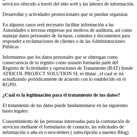
servicios ofrecido a través del sitio web y las labores de información.
Desarrollar y actividades promocionales que se puedan organizar.
En algunos casos será necesario facilitar información a las
Autoridades o terceras empresas por motivos de auditoria, así como
manejar datos personales de facturas, contratos y documentos para
responder a reclamaciones de clientes o de las Administraciones
Públicas
Informamos que los datos personales que se obtengan como
consecuencia de tu registro como usuario formarán parte del
Registro de Actividades y operaciones de Tratamiento (RAT) donde
ATRICOL PROJECT SOLUTION SL es titular , el cual se irá
actualizando periódicamente de acuerdo con lo establecido en el
RGPD.
¿Cuál es la legitimación para el tratamiento de tus datos?
El tratamiento de tus datos puede fundamentarse en las siguientes
bases legales:
Consentimiento de las personas interesadas para la contratación de
servicios mediante el formularios de contacto, las solicitudes de
información o alta en e-newsletters ( subscripción a nuestro Blog)