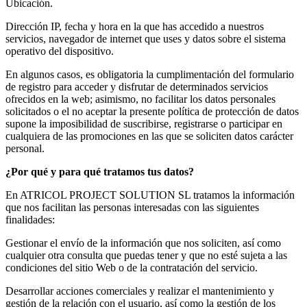
Ubicación.
Dirección IP, fecha y hora en la que has accedido a nuestros
servicios, navegador de internet que uses y datos sobre el sistema
operativo del dispositivo.
En algunos casos, es obligatoria la cumplimentación del formulario
de registro para acceder y disfrutar de determinados servicios
ofrecidos en la web; asimismo, no facilitar los datos personales
solicitados o el no aceptar la presente política de protección de datos
supone la imposibilidad de suscribirse, registrarse o participar en
cualquiera de las promociones en las que se soliciten datos carácter
personal.
¿Por qué y para qué tratamos tus datos?
En ATRICOL PROJECT SOLUTION SL tratamos la información
que nos facilitan las personas interesadas con las siguientes
finalidades:
Gestionar el envío de la información que nos soliciten, así como
cualquier otra consulta que puedas tener y que no esté sujeta a las
condiciones del sitio Web o de la contratación del servicio.
Desarrollar acciones comerciales y realizar el mantenimiento y
gestión de la relación con el usuario, así como la gestión de los