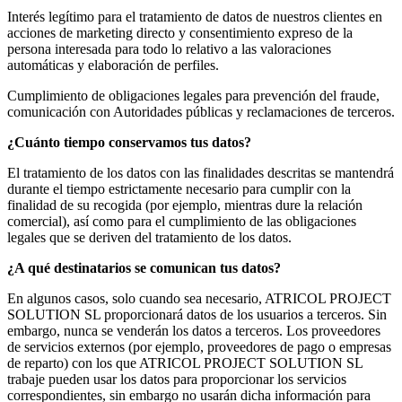
Interés legítimo para el tratamiento de datos de nuestros clientes en
acciones de marketing directo y consentimiento expreso de la
persona interesada para todo lo relativo a las valoraciones
automáticas y elaboración de perfiles.
Cumplimiento de obligaciones legales para prevención del fraude,
comunicación con Autoridades públicas y reclamaciones de terceros.
¿Cuánto tiempo conservamos tus datos?
El tratamiento de los datos con las finalidades descritas se mantendrá
durante el tiempo estrictamente necesario para cumplir con la
finalidad de su recogida (por ejemplo, mientras dure la relación
comercial), así como para el cumplimiento de las obligaciones
legales que se deriven del tratamiento de los datos.
¿A qué destinatarios se comunican tus datos?
En algunos casos, solo cuando sea necesario, ATRICOL PROJECT
SOLUTION SL proporcionará datos de los usuarios a terceros. Sin
embargo, nunca se venderán los datos a terceros. Los proveedores
de servicios externos (por ejemplo, proveedores de pago o empresas
de reparto) con los que ATRICOL PROJECT SOLUTION SL
trabaje pueden usar los datos para proporcionar los servicios
correspondientes, sin embargo no usarán dicha información para