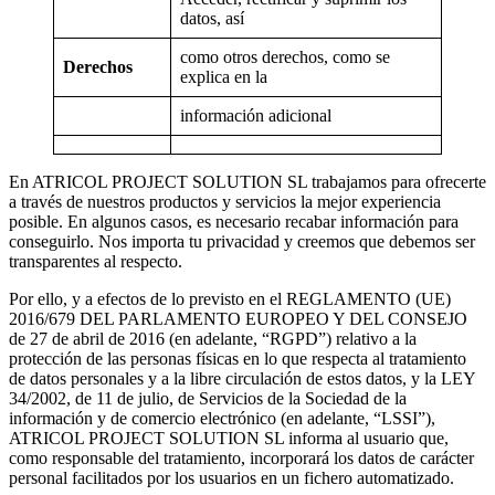
datos, así
como otros derechos, como se
Derechos
explica en la
información adicional
En ATRICOL PROJECT SOLUTION SL trabajamos para ofrecerte
a través de nuestros productos y servicios la mejor experiencia
posible. En algunos casos, es necesario recabar información para
conseguirlo. Nos importa tu privacidad y creemos que debemos ser
transparentes al respecto.
Por ello, y a efectos de lo previsto en el REGLAMENTO (UE)
2016/679 DEL PARLAMENTO EUROPEO Y DEL CONSEJO
de 27 de abril de 2016 (en adelante, “RGPD”) relativo a la
protección de las personas físicas en lo que respecta al tratamiento
de datos personales y a la libre circulación de estos datos, y la LEY
34/2002, de 11 de julio, de Servicios de la Sociedad de la
información y de comercio electrónico (en adelante, “LSSI”),
ATRICOL PROJECT SOLUTION SL informa al usuario que,
como responsable del tratamiento, incorporará los datos de carácter
personal facilitados por los usuarios en un fichero automatizado.