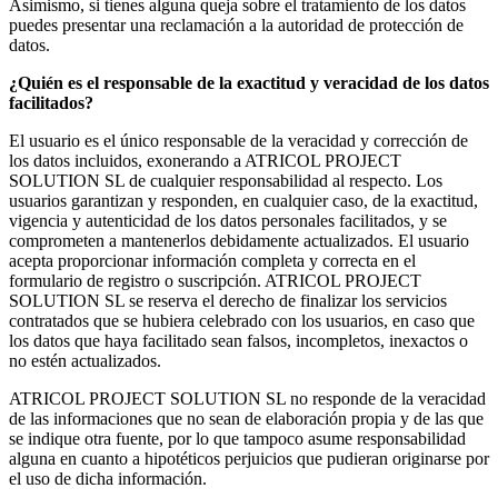
Asimismo, si tienes alguna queja sobre el tratamiento de los datos
puedes presentar una reclamación a la autoridad de protección de
datos.
¿Quién es el responsable de la exactitud y veracidad de los datos
facilitados?
El usuario es el único responsable de la veracidad y corrección de
los datos incluidos, exonerando a ATRICOL PROJECT
SOLUTION SL de cualquier responsabilidad al respecto. Los
usuarios garantizan y responden, en cualquier caso, de la exactitud,
vigencia y autenticidad de los datos personales facilitados, y se
comprometen a mantenerlos debidamente actualizados. El usuario
acepta proporcionar información completa y correcta en el
formulario de registro o suscripción. ATRICOL PROJECT
SOLUTION SL se reserva el derecho de finalizar los servicios
contratados que se hubiera celebrado con los usuarios, en caso que
los datos que haya facilitado sean falsos, incompletos, inexactos o
no estén actualizados.
ATRICOL PROJECT SOLUTION SL no responde de la veracidad
de las informaciones que no sean de elaboración propia y de las que
se indique otra fuente, por lo que tampoco asume responsabilidad
alguna en cuanto a hipotéticos perjuicios que pudieran originarse por
el uso de dicha información.